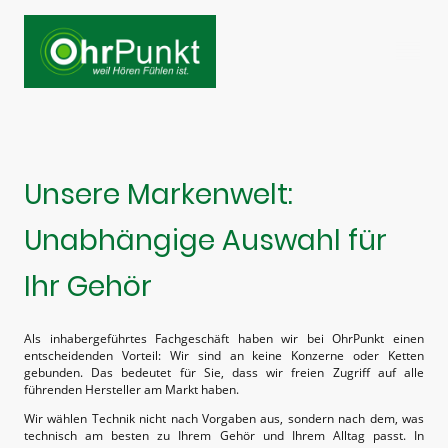
Unsere Markenwelt:
Unabhängige Auswahl für
Ihr Gehör
Als inhabergeführtes Fachgeschäft haben wir bei OhrPunkt einen
entscheidenden Vorteil: Wir sind an keine Konzerne oder Ketten
gebunden. Das bedeutet für Sie, dass wir freien Zugriff auf alle
führenden Hersteller am Markt haben.
Wir wählen Technik nicht nach Vorgaben aus, sondern nach dem, was
technisch am besten zu Ihrem Gehör und Ihrem Alltag passt. In