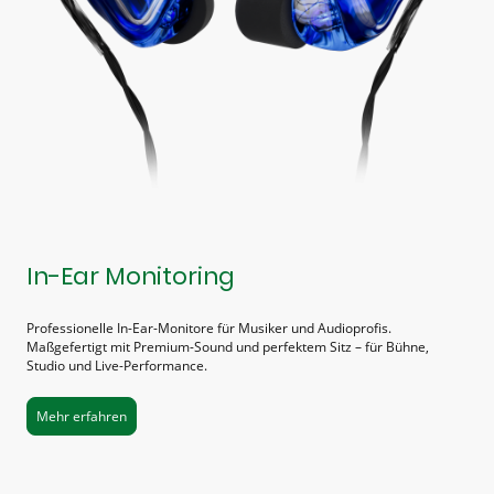
In-Ear Monitoring
Professionelle In-Ear-Monitore für Musiker und Audioprofis.
Maßgefertigt mit Premium-Sound und perfektem Sitz – für Bühne,
Studio und Live-Performance.
Mehr erfahren