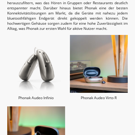
herauszufiltern, was das Hören in Gruppen oder Restaurants deutlich
entspannter macht. Darüber hinaus bietet Phonak eine der besten
Konnektivitätslösungen am Markt, da die Geräte mit nahezu jedem
bluetoothfähigen Endgerät direkt gekoppelt werden können. Die
hochwertigen Gehäuse sorgen zudem für eine hohe Zuverlässigkeit im
Alltag, was Phonak zur ersten Wahl für aktive Nutzer macht.
Phonak Audeo Infinio
Phonak Audeo Virto R