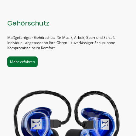
Gehörschutz
Maßgefertigter Gehörschutz für Musik, Arbeit, Sport und Schlaf.
Individuell angepasst an Ihre Ohren – zuverlässiger Schutz ohne
Kompromisse beim Komfort.
Mehr erfahren