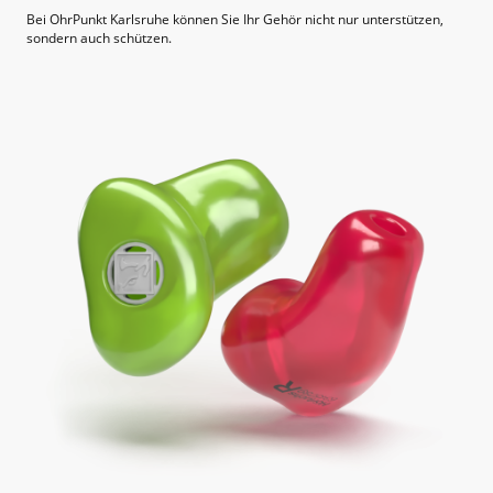
Bei OhrPunkt Karlsruhe können Sie Ihr Gehör nicht nur unterstützen,
sondern auch schützen.