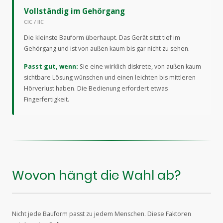
Vollständig im Gehörgang
CIC / IIC
Die kleinste Bauform überhaupt. Das Gerät sitzt tief im
Gehörgang und ist von außen kaum bis gar nicht zu sehen.
Passt gut, wenn:
Sie eine wirklich diskrete, von außen kaum
sichtbare Lösung wünschen und einen leichten bis mittleren
Hörverlust haben. Die Bedienung erfordert etwas
Fingerfertigkeit.
Wovon hängt die Wahl ab?
Nicht jede Bauform passt zu jedem Menschen. Diese Faktoren