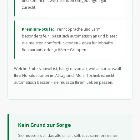
und kommt mit wechselnden Umgebungen gut
zurecht.
Premium-Stufe:
Trennt Sprache und Lärm
besonders fein, passt sich automatisch an und bietet
die meisten Komfortfunktionen – etwa für lebhafte
Restaurants oder größere Gruppen.
Welche Stufe sinnvoll ist, hängt davon ab, wie anspruchsvoll
Ihre Hörsituationen im Alltag sind. Mehr Technik ist nicht
automatisch besser – sie muss zu Ihrem Leben passen.
Kein Grund zur Sorge
Sie müssen sich das alles nicht selbst zusammenreimen.