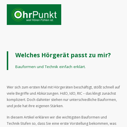
Welches Hörgerät passt zu mir?
Bauformen und Technik einfach erklärt.
Wer sich zum ersten Mal mit Hörgeräten beschäftigt, stößt schnell auf
viele Begriffe und Abkürzungen. HdO, IdO, RIC – das klingt zunächst
kompliziert. Doch dahinter stehen nur unterschiedliche Bauformen,
und jede hat ihre eigenen Stärken.
In diesem Artikel erklären wir die wichtigsten Bauformen und
Technik-Stufen so, dass Sie eine erste Vorstellung bekommen, was