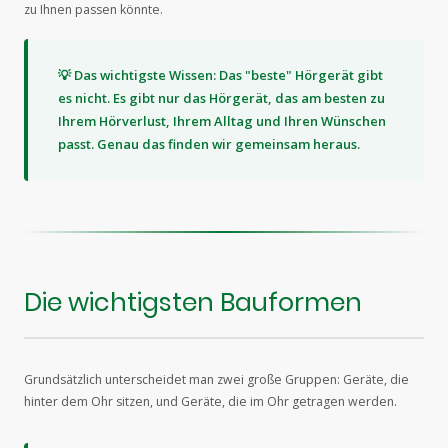
zu Ihnen passen könnte.
💡 Das wichtigste Wissen: Das "beste" Hörgerät gibt
es nicht. Es gibt nur das Hörgerät, das am besten zu
Ihrem Hörverlust, Ihrem Alltag und Ihren Wünschen
passt. Genau das finden wir gemeinsam heraus.
Die wichtigsten Bauformen
Grundsätzlich unterscheidet man zwei große Gruppen: Geräte, die
hinter dem Ohr sitzen, und Geräte, die im Ohr getragen werden.