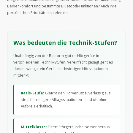
Bedienkomfort und bestimmte Bluetooth-Funktionen? Auch Ihre
persönlichen Prioritäten spielen mit.
Was bedeuten die Technik-Stufen?
Unabhängig von der Bauform gibt es Hörgeräte in
verschiedenen Technik-Stufen. Vereinfacht gesagt geht es
darum, wie gut ein Gerät in schwierigen Hörsituationen
mitdenkt.
Basis-Stufe:
Gleicht den Hörverlust zuverlässig aus.
Ideal für ruhigere Alltagssituationen – und oft ohne
Aufpreis erhältlich.
Mittelklasse:
Filtert Störgeräusche besser heraus