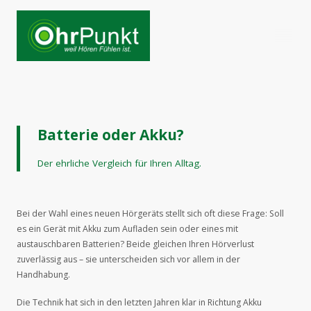
Batterie oder Akku?
Der ehrliche Vergleich für Ihren Alltag.
Bei der Wahl eines neuen Hörgeräts stellt sich oft diese Frage: Soll
es ein Gerät mit Akku zum Aufladen sein oder eines mit
austauschbaren Batterien? Beide gleichen Ihren Hörverlust
zuverlässig aus – sie unterscheiden sich vor allem in der
Handhabung.
Die Technik hat sich in den letzten Jahren klar in Richtung Akku