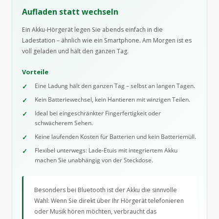
Aufladen statt wechseln
Ein Akku-Hörgerät legen Sie abends einfach in die
Ladestation – ähnlich wie ein Smartphone. Am Morgen ist es
voll geladen und hält den ganzen Tag.
Vorteile
Eine Ladung hält den ganzen Tag – selbst an langen Tagen.
Kein Batteriewechsel, kein Hantieren mit winzigen Teilen.
Ideal bei eingeschränkter Fingerfertigkeit oder
schwächerem Sehen.
Keine laufenden Kosten für Batterien und kein Batteriemüll.
Flexibel unterwegs: Lade-Etuis mit integriertem Akku
machen Sie unabhängig von der Steckdose.
Besonders bei Bluetooth ist der Akku die sinnvolle
Wahl: Wenn Sie direkt über Ihr Hörgerät telefonieren
oder Musik hören möchten, verbraucht das