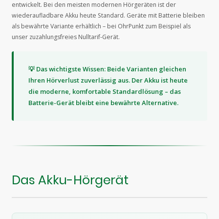
entwickelt. Bei den meisten modernen Hörgeräten ist der
wiederaufladbare Akku heute Standard. Geräte mit Batterie bleiben
als bewährte Variante erhältlich – bei OhrPunkt zum Beispiel als
unser zuzahlungsfreies Nulltarif-Gerät.
💡 Das wichtigste Wissen: Beide Varianten gleichen
Ihren Hörverlust zuverlässig aus. Der Akku ist heute
die moderne, komfortable Standardlösung – das
Batterie-Gerät bleibt eine bewährte Alternative.
Das Akku-Hörgerät