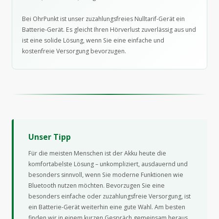
Bei OhrPunkt ist unser zuzahlungsfreies Nulltarif-Gerät ein
Batterie-Gerät. Es gleicht Ihren Hörverlust zuverlässig aus und
ist eine solide Lösung, wenn Sie eine einfache und
kostenfreie Versorgung bevorzugen.
Unser Tipp
Für die meisten Menschen ist der Akku heute die
komfortabelste Lösung – unkompliziert, ausdauernd und
besonders sinnvoll, wenn Sie moderne Funktionen wie
Bluetooth nutzen möchten. Bevorzugen Sie eine
besonders einfache oder zuzahlungsfreie Versorgung, ist
ein Batterie-Gerät weiterhin eine gute Wahl. Am besten
finden wir in einem kurzen Gespräch gemeinsam heraus,