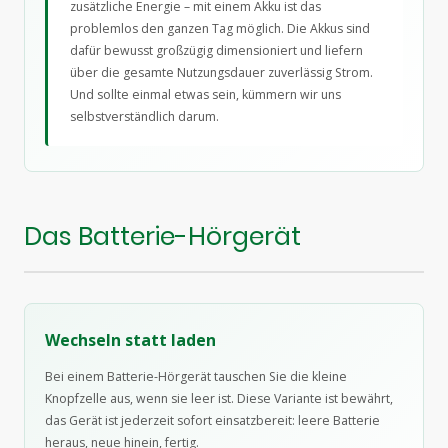
zusätzliche Energie – mit einem Akku ist das
problemlos den ganzen Tag möglich. Die Akkus sind
dafür bewusst großzügig dimensioniert und liefern
über die gesamte Nutzungsdauer zuverlässig Strom.
Und sollte einmal etwas sein, kümmern wir uns
selbstverständlich darum.
Das Batterie-Hörgerät
Wechseln statt laden
Bei einem Batterie-Hörgerät tauschen Sie die kleine
Knopfzelle aus, wenn sie leer ist. Diese Variante ist bewährt,
das Gerät ist jederzeit sofort einsatzbereit: leere Batterie
heraus, neue hinein, fertig.